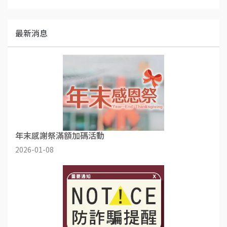
最新消息
年末感謝祭滿額加碼活動
2026-01-08