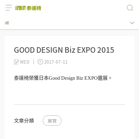
GOOD DESIGN Biz EXPO 2015
WED
2017-07-11
泰達椅榮獲日本Good Design Biz EXPO邀展。
文章分類
展覽