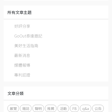
所有文章主題
好評分享
GoOut泰達遊記
美好生活指南
最新消息
媒體報導
專利認證
文章分類
展覽
雜誌
聲明
推薦
活動
FB
q&a
公告