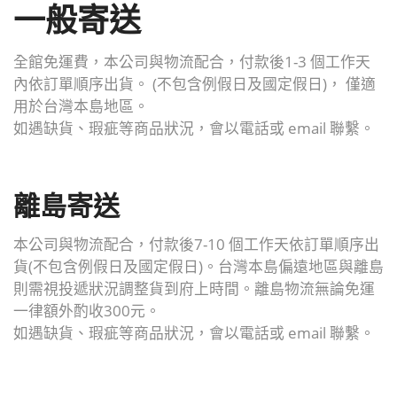
一般寄送
全館免運費，本公司與物流配合，付款後1-3 個工作天
內依訂單順序出貨。 (不包含例假日及國定假日)， 僅適
用於台灣本島地區。
如遇缺貨、瑕疵等商品狀況，會以電話或 email 聯繫。
離島寄送
本公司與物流配合，付款後7-10 個工作天依訂單順序出
貨(不包含例假日及國定假日)。台灣本島偏遠地區與離島
則需視投遞狀況調整貨到府上時間。離島物流無論免運
一律額外酌收300元。
如遇缺貨、瑕疵等商品狀況，會以電話或 email 聯繫。