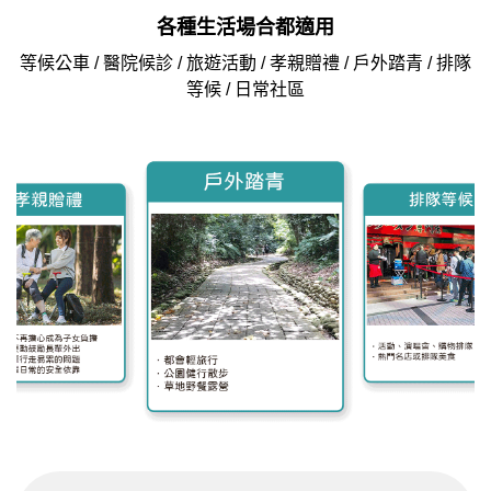
各種生活場合都適用
等候公車 / 醫院候診 / 旅遊活動 / 孝親贈禮 / 戶外踏青 / 排隊
等候 / 日常社區