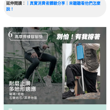
延伸閱讀：
｜真實消費者體驗分享｜來聽聽看他們怎麼
說！