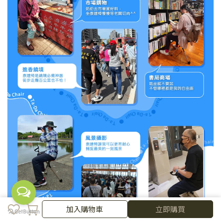
加入購物車
加入購物車
立即購買