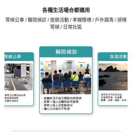
各種生活場合都適用
等候公車 / 醫院候診 / 旅遊活動 / 孝親贈禮 / 戶外踏青 / 排隊
等候 / 日常社區