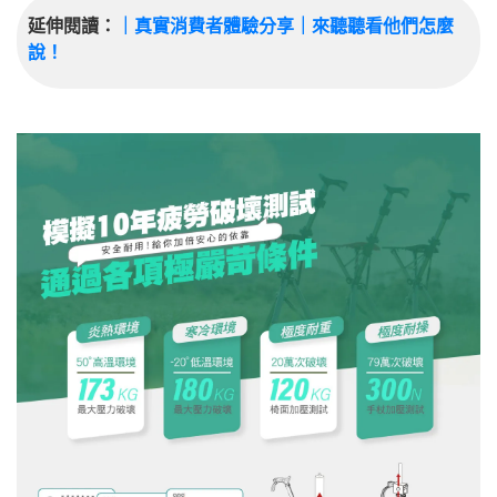
延伸閱讀：
｜真實消費者體驗分享｜來聽聽看他們怎麼
說！