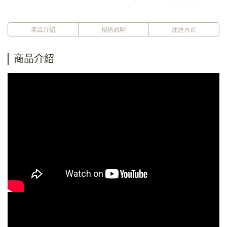
商品介紹
規格說明
運送方式
商品介紹