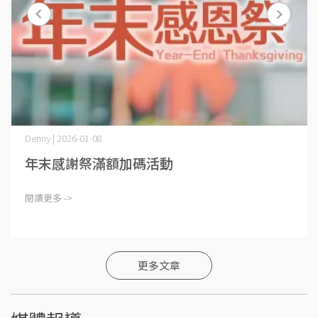
Denny | 2026-01-08
年末感謝祭滿額加碼活動
閱讀更多 ->
更多文章