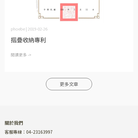
phoebe | 2019-02-26
摺疊收納專利
閱讀更多 ->
更多文章
關於我們
客服專線：04-23163997