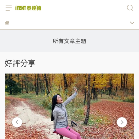
所有文章主題
好評分享