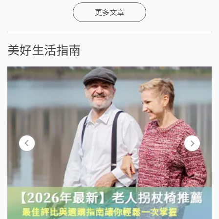
更多文章
美好生活指南