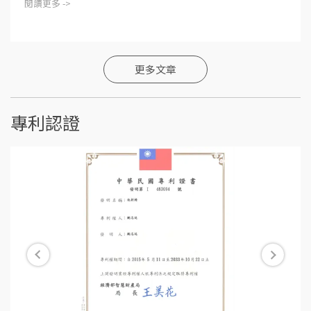
閱讀更多 ->
更多文章
專利認證