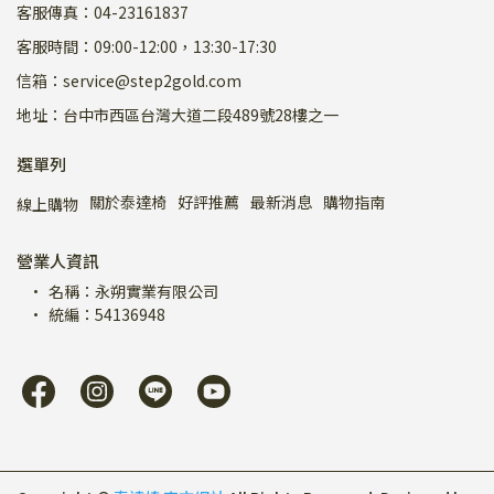
客服傳真：04-23161837
客服時間：09:00-12:00，13:30-17:30
信箱：service@step2gold.com
地址：台中市西區台灣大道二段489號28樓之一
選單列
關於泰達椅
好評推薦
最新消息
購物指南
線上購物
營業人資訊
名稱：永朔實業有限公司
統編：54136948