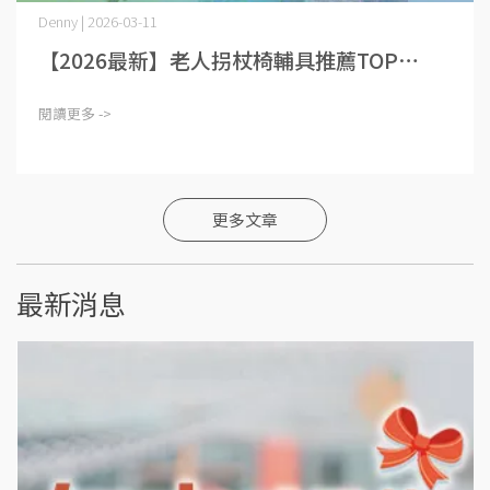
Denny | 2026-03-11
【2026最新】老人拐杖椅輔具推薦TOP⋯
閱讀更多 ->
更多文章
最新消息