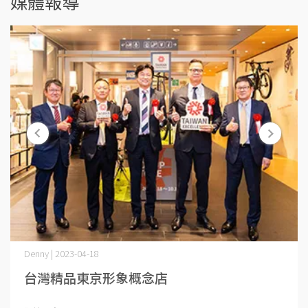
媒體報導
Denny | 2023-04-18
台灣精品東京形象概念店