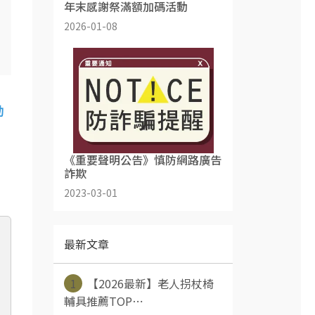
年末感謝祭滿額加碼活動
2026-01-08
動
《重要聲明公告》慎防網路廣告
詐欺
2023-03-01
最新文章
1
【2026最新】老人拐杖椅
輔具推薦TOP⋯