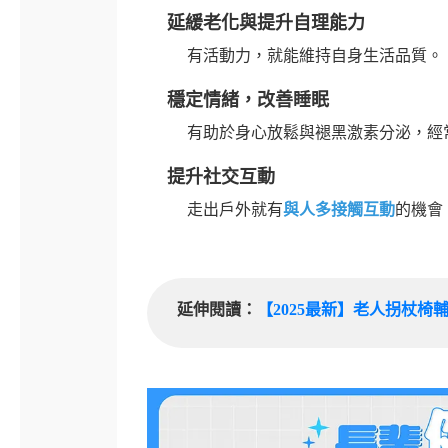
延緩老化與提升自理能力
有活動力，就能維持自身生活品質。
穩定情緒，改善睡眠
有助於身心放鬆與褪黑激素分泌，經
提升社交互動
走出戶外就有
與人多接觸互動
的機會
延伸閱讀：
【2025最新】老人拐杖椅