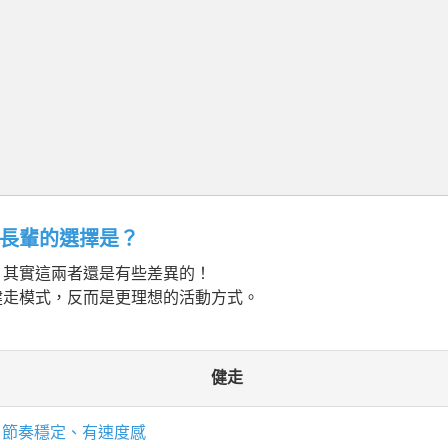
長輩的選擇是？
，其實這兩者還是有些差異的！
健走模式，反而是更理想的活動方式。
健走
節奏穩定、有速度感