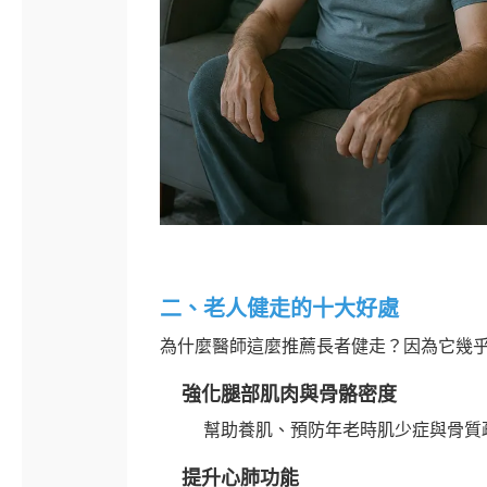
二、老人健走的十大好處
為什麼醫師這麼推薦長者健走？因為它幾
強化腿部肌肉與骨骼密度
幫助養肌、預防年老時肌少症與骨質
提升心肺功能