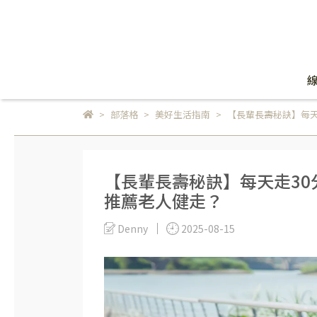
部落格
美好生活指南
【長輩長壽秘訣】每天
【長輩長壽秘訣】每天走30
推薦老人健走？
Denny
2025-08-15