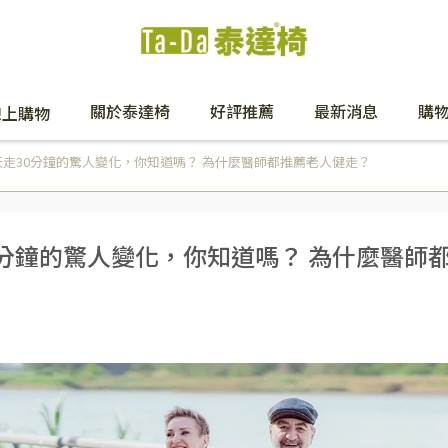
關於泰達椅
好評推薦
最新消息
購
線上購物
走30分鐘的驚人變化，你知道嗎？ 為什麼醫師都推薦老人健走？
分鐘的驚人變化，你知道嗎？ 為什麼醫師