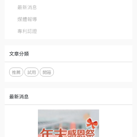
最新消息
媒體報導
專利認證
文章分類
推薦
試用
開箱
最新消息